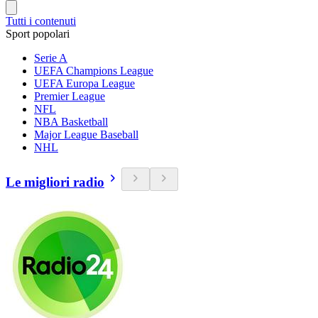
Tutti i contenuti
Sport popolari
Serie A
UEFA Champions League
UEFA Europa League
Premier League
NFL
NBA Basketball
Major League Baseball
NHL
Le migliori radio