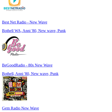
Best Net Radio - New Wave
Bothell WA, Anni '80, New wave, Punk
BeGoodRadio - 80s New Wave
Bothell, Anni '80, New wave, Punk
Gem Radio New Wave