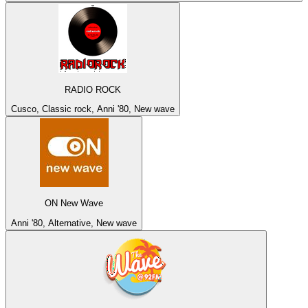
RADIO ROCK
Cusco, Classic rock, Anni '80, New wave
ON New Wave
Anni '80, Alternative, New wave