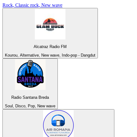
Rock, Classic rock, New wave
Alcatraz Radio FM
Kourou, Alternative, New wave, Indo-pop - Dangdut
Radio Santana Breda
Soul, Disco, Pop, New wave