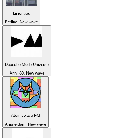
Linientreu
Berlino, New wave
Depeche Mode Universe
Anni '80, New wave
Atomicwave FM
Amsterdam, New wave