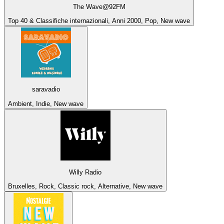
The Wave@92FM
Top 40 & Classifiche internazionali, Anni 2000, Pop, New wave
saravadio
Ambient, Indie, New wave
Willy Radio
Bruxelles, Rock, Classic rock, Alternative, New wave