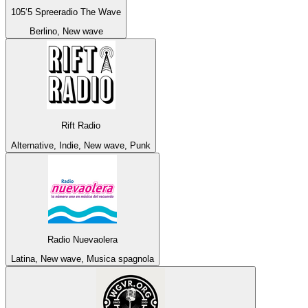
105‘5 Spreeradio The Wave
Berlino, New wave
Rift Radio
Alternative, Indie, New wave, Punk
Radio Nuevaolera
Latina, New wave, Musica spagnola