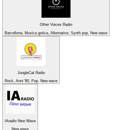
Other Voices Radio
Barcellona, Musica gotica, Alternative, Synth pop, New wave
JungleCat Radio
Rock, Anni '80, Pop, New wave
IAradio New Wave
New wave