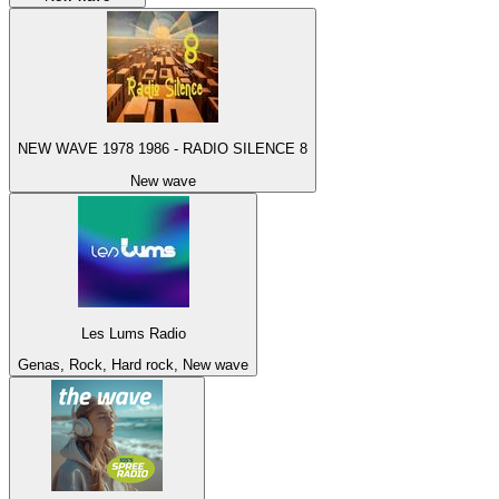
NEW WAVE 1978 1986 - RADIO SILENCE 8
New wave
Les Lums Radio
Genas, Rock, Hard rock, New wave