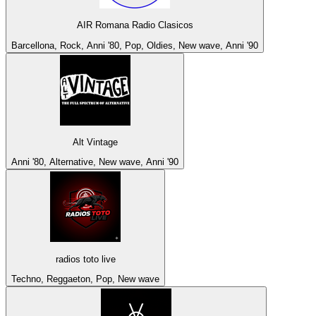
AIR Romana Radio Clasicos
Barcellona, Rock, Anni '80, Pop, Oldies, New wave, Anni '90
Alt Vintage
Anni '80, Alternative, New wave, Anni '90
radios toto live
Techno, Reggaeton, Pop, New wave