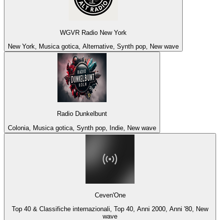
WGVR Radio New York
New York, Musica gotica, Alternative, Synth pop, New wave
Radio Dunkelbunt
Colonia, Musica gotica, Synth pop, Indie, New wave
Ceven'One
Top 40 & Classifiche internazionali, Top 40, Anni 2000, Anni '80, New
wave