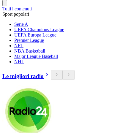
Tutti i contenuti
Sport popolari
Serie A
UEFA Champions League
UEFA Europa League
Premier League
NFL
NBA Basketball
Major League Baseball
NHL
Le migliori radio