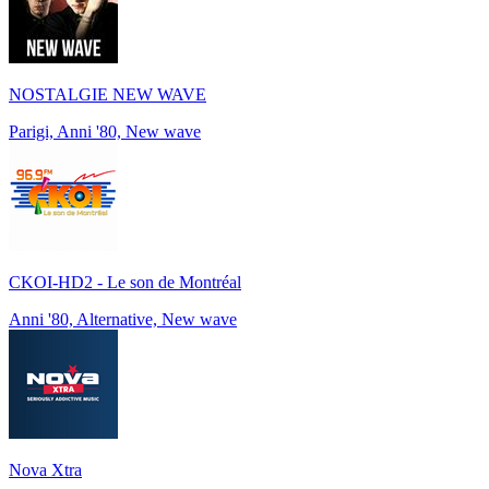
NOSTALGIE NEW WAVE
Parigi, Anni '80, New wave
CKOI-HD2 - Le son de Montréal
Anni '80, Alternative, New wave
Nova Xtra