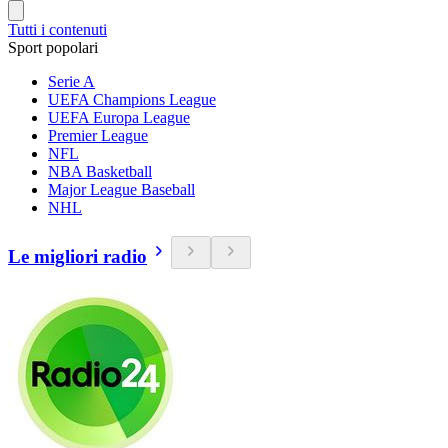
Tutti i contenuti
Sport popolari
Serie A
UEFA Champions League
UEFA Europa League
Premier League
NFL
NBA Basketball
Major League Baseball
NHL
Le migliori radio