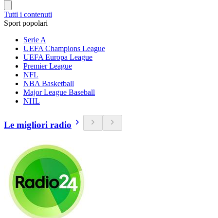
Tutti i contenuti
Sport popolari
Serie A
UEFA Champions League
UEFA Europa League
Premier League
NFL
NBA Basketball
Major League Baseball
NHL
Le migliori radio