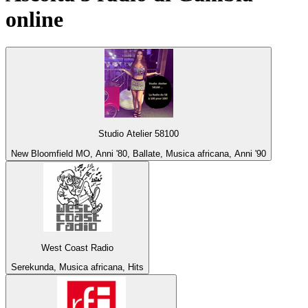
online
Studio Atelier 58100
New Bloomfield MO, Anni '80, Ballate, Musica africana, Anni '90
West Coast Radio
Serekunda, Musica africana, Hits