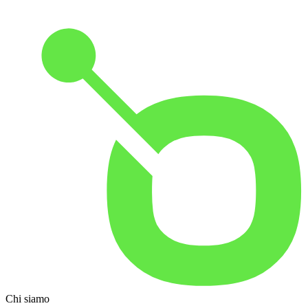
Chi siamo