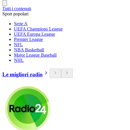
Tutti i contenuti
Sport popolari
Serie A
UEFA Champions League
UEFA Europa League
Premier League
NFL
NBA Basketball
Major League Baseball
NHL
Le migliori radio