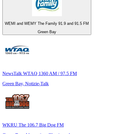
WEMI and WEMY The Family 91.9 and 91.5 FM
Green Bay
NewsTalk WTAQ 1360 AM / 97.5 FM
Green Bay, Notizie-Talk
WKRU The 106.7 Big Dog FM