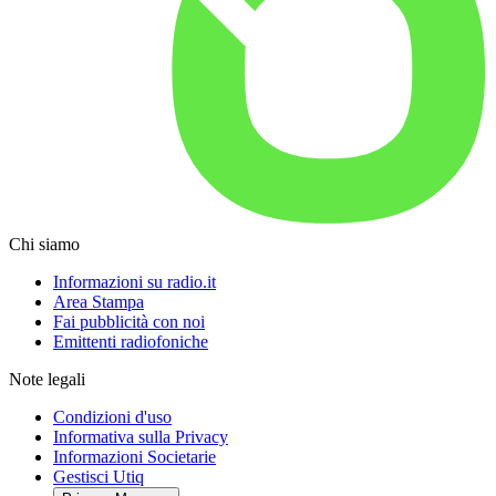
Chi siamo
Informazioni su radio.it
Area Stampa
Fai pubblicità con noi
Emittenti radiofoniche
Note legali
Condizioni d'uso
Informativa sulla Privacy
Informazioni Societarie
Gestisci Utiq