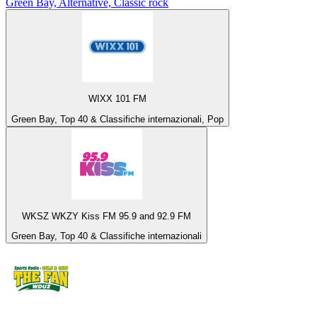
Green Bay, Alternative, Classic rock
WIXX 101 FM
Green Bay, Top 40 & Classifiche internazionali, Pop
WKSZ WKZY Kiss FM 95.9 and 92.9 FM
Green Bay, Top 40 & Classifiche internazionali