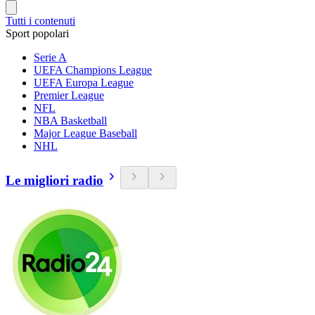
Tutti i contenuti
Sport popolari
Serie A
UEFA Champions League
UEFA Europa League
Premier League
NFL
NBA Basketball
Major League Baseball
NHL
Le migliori radio