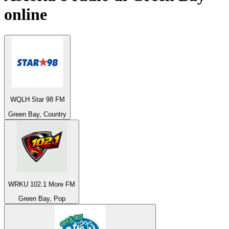
online
WQLH Star 98 FM
Green Bay, Country
WRKU 102.1 More FM
Green Bay, Pop