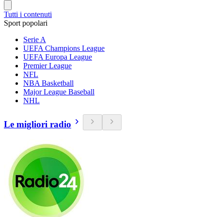
Tutti i contenuti
Sport popolari
Serie A
UEFA Champions League
UEFA Europa League
Premier League
NFL
NBA Basketball
Major League Baseball
NHL
Le migliori radio