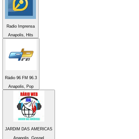
Radio Imprensa
Anapolis, Hits
Rádio 96 FM 96.3
Anapolis, Pop
JARDIM DAS AMERICAS
Anapolis, Gospel