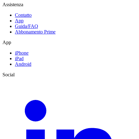
Assistenza
Contatto
App
Guida/FAQ
Abbonamento Prime
App
iPhone
iPad
Android
Social