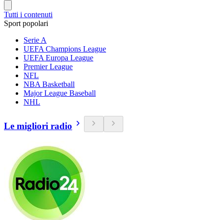
Tutti i contenuti
Sport popolari
Serie A
UEFA Champions League
UEFA Europa League
Premier League
NFL
NBA Basketball
Major League Baseball
NHL
Le migliori radio