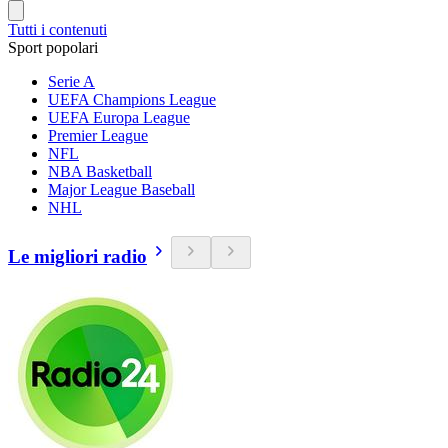
Tutti i contenuti
Sport popolari
Serie A
UEFA Champions League
UEFA Europa League
Premier League
NFL
NBA Basketball
Major League Baseball
NHL
Le migliori radio