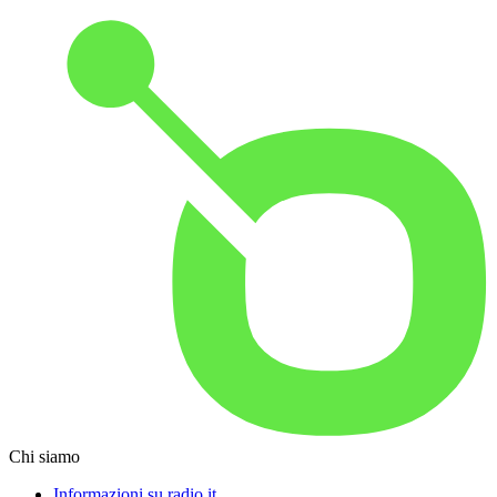
Chi siamo
Informazioni su radio.it