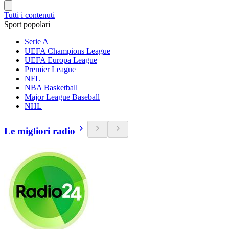
Tutti i contenuti
Sport popolari
Serie A
UEFA Champions League
UEFA Europa League
Premier League
NFL
NBA Basketball
Major League Baseball
NHL
Le migliori radio