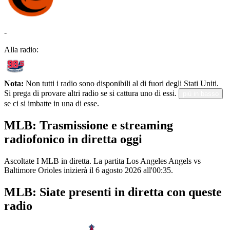
-
Alla radio:
Nota:
Non tutti i radio sono disponibili al di fuori degli Stati Uniti.
Si prega di provare altri radio se si cattura uno di essi.
più in basso
se ci si imbatte in una di esse.
MLB: Trasmissione e streaming
radiofonico in diretta oggi
Ascoltate I MLB in diretta. La partita Los Angeles Angels vs
Baltimore Orioles inizierà il 6 agosto 2026 all'00:35.
MLB: Siate presenti in diretta con queste
radio