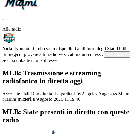
-
Alla radio:
Nota:
Non tutti i radio sono disponibili al di fuori degli Stati Uniti.
Si prega di provare altri radio se si cattura uno di essi.
più in basso
se ci si imbatte in una di esse.
MLB: Trasmissione e streaming
radiofonico in diretta oggi
Ascoltate I MLB in diretta. La partita Los Angeles Angels vs Miami
Marlins inizierà il 9 agosto 2026 all'19:40.
MLB: Siate presenti in diretta con queste
radio