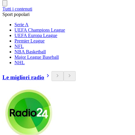
Tutti i contenuti
Sport popolari
Serie A
UEFA Champions League
UEFA Europa League
Premier League
NFL
NBA Basketball
Major League Baseball
NHL
Le migliori radio