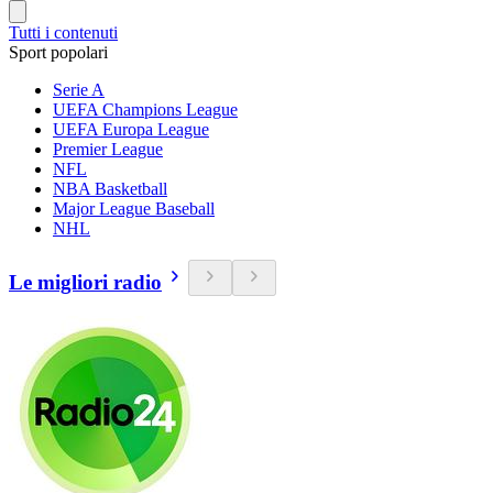
Tutti i contenuti
Sport popolari
Serie A
UEFA Champions League
UEFA Europa League
Premier League
NFL
NBA Basketball
Major League Baseball
NHL
Le migliori radio