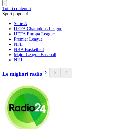
Tutti i contenuti
Sport popolari
Serie A
UEFA Champions League
UEFA Europa League
Premier League
NFL
NBA Basketball
Major League Baseball
NHL
Le migliori radio