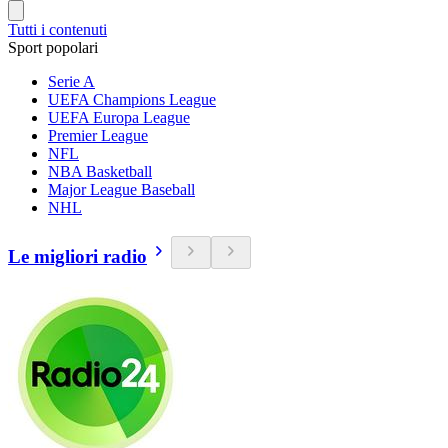
Tutti i contenuti
Sport popolari
Serie A
UEFA Champions League
UEFA Europa League
Premier League
NFL
NBA Basketball
Major League Baseball
NHL
Le migliori radio