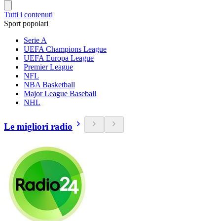
Tutti i contenuti
Sport popolari
Serie A
UEFA Champions League
UEFA Europa League
Premier League
NFL
NBA Basketball
Major League Baseball
NHL
Le migliori radio