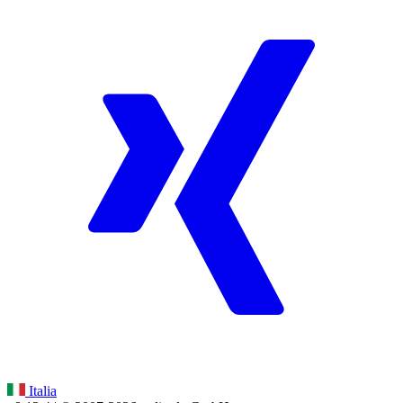
Italia