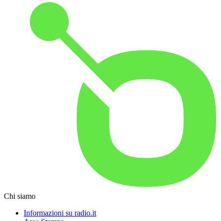
Chi siamo
Informazioni su radio.it