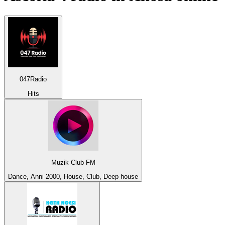
047Radio
Hits
Muzik Club FM
Dance, Anni 2000, House, Club, Deep house