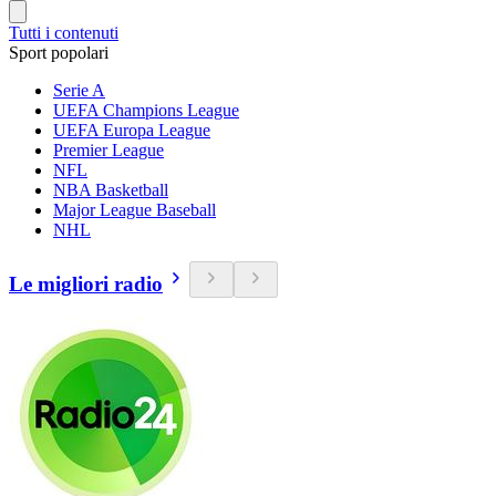
Tutti i contenuti
Sport popolari
Serie A
UEFA Champions League
UEFA Europa League
Premier League
NFL
NBA Basketball
Major League Baseball
NHL
Le migliori radio