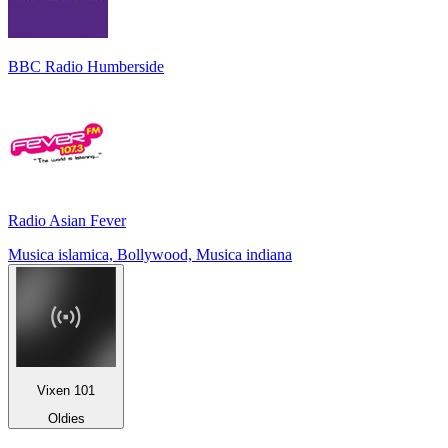
BBC Radio Humberside
Radio Asian Fever
Musica islamica, Bollywood, Musica indiana
Vixen 101
Oldies