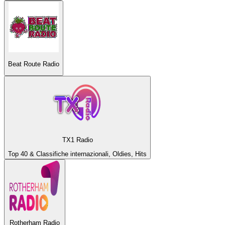
Beat Route Radio
TX1 Radio
Top 40 & Classifiche internazionali, Oldies, Hits
Rotherham Radio