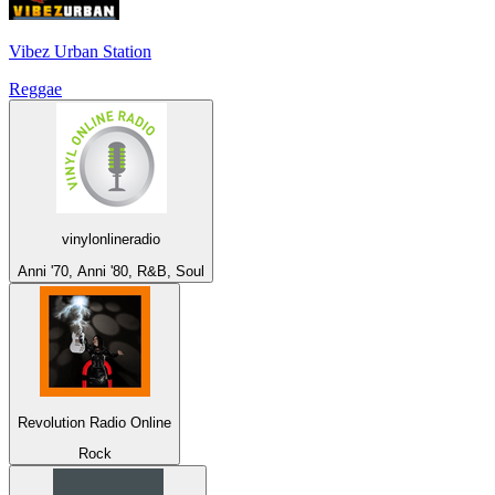
Vibez Urban Station
Reggae
vinylonlineradio
Anni '70, Anni '80, R&B, Soul
Revolution Radio Online
Rock