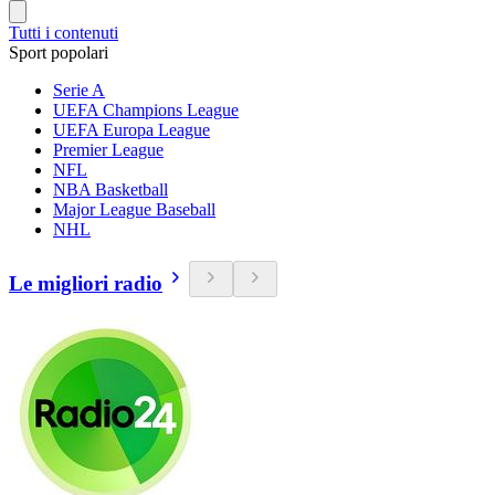
Tutti i contenuti
Sport popolari
Serie A
UEFA Champions League
UEFA Europa League
Premier League
NFL
NBA Basketball
Major League Baseball
NHL
Le migliori radio