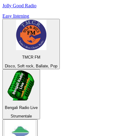
Jolly Good Radio
Easy listening
TMCR FM
Disco, Soft rock, Ballate, Pop
Bengali Radio Live
Strumentale