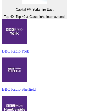
Capital FM Yorkshire East
Top 40, Top 40 & Classifiche internazionali
BBC Radio York
BBC Radio Sheffield