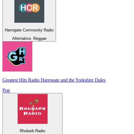
Harrogate Community Radio
Alternative, Reggae
Greatest Hits Radio Harrogate and the Yorkshire Dales
Pop
Rhubarb Radio