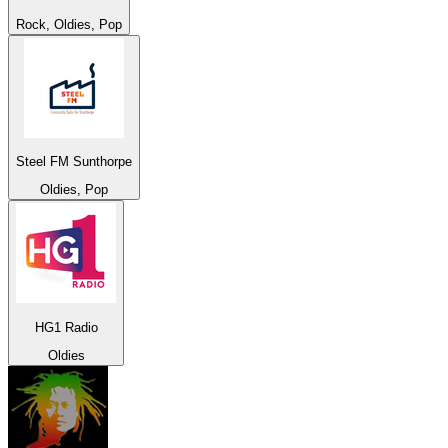
Rock, Oldies, Pop
Steel FM Sunthorpe
Oldies, Pop
HG1 Radio
Oldies