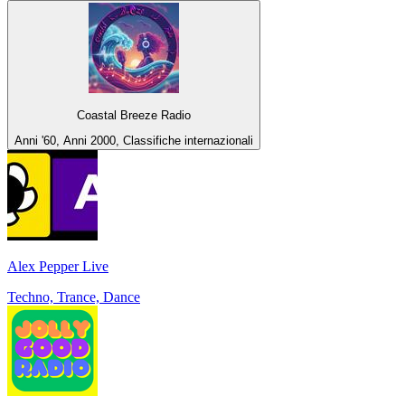
Coastal Breeze Radio
Anni '60, Anni 2000, Classifiche internazionali
Alex Pepper Live
Techno, Trance, Dance