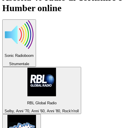
Humber
online
Sonic Radioboom
Strumentale
RBL Global Radio
Selby, Anni '70, Anni '60, Anni '80, Rock'n'roll