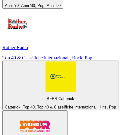
Anni '70, Anni '80, Pop, Anni '90
Rother Radio
Top 40 & Classifiche internazionali, Rock, Pop
BFBS Catterick
Catterick, Top 40, Top 40 & Classifiche internazionali, Hits, Pop