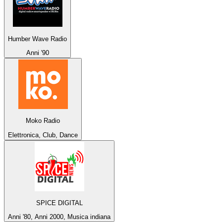
Humber Wave Radio
Anni '90
Moko Radio
Elettronica, Club, Dance
SPICE DIGITAL
Anni '80, Anni 2000, Musica indiana