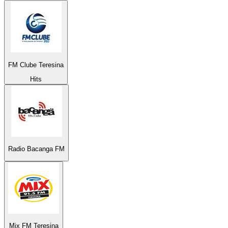
FM Clube Teresina
Hits
Radio Bacanga FM
Mix FM Teresina