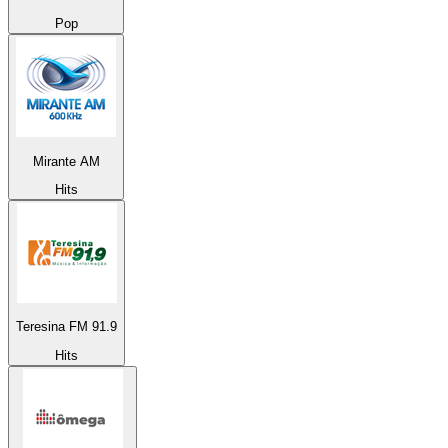
Pop
Mirante AM
Hits
Teresina FM 91.9
Hits