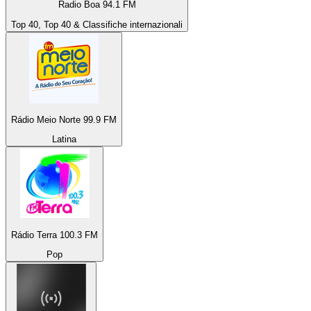
Radio Boa 94.1 FM
Top 40, Top 40 & Classifiche internazionali
Rádio Meio Norte 99.9 FM
Latina
Rádio Terra 100.3 FM
Pop