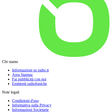
Chi siamo
Informazioni su radio.it
Area Stampa
Fai pubblicità con noi
Emittenti radiofoniche
Note legali
Condizioni d'uso
Informativa sulla Privacy
Informazioni Societarie