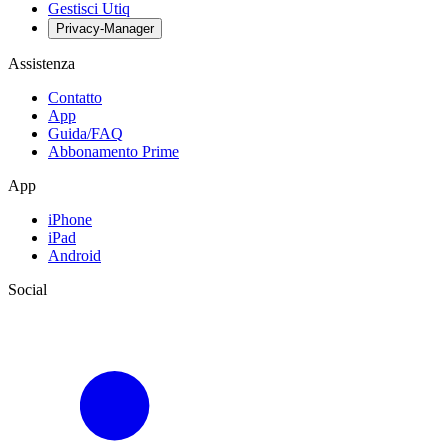
Gestisci Utiq
Privacy-Manager
Assistenza
Contatto
App
Guida/FAQ
Abbonamento Prime
App
iPhone
iPad
Android
Social