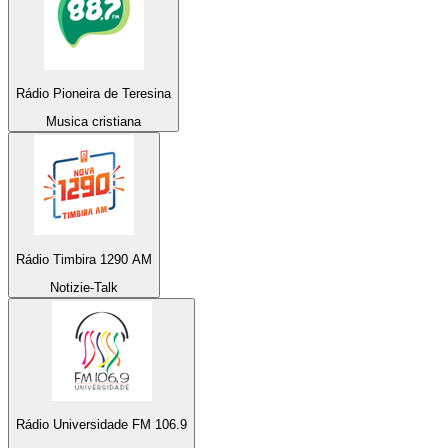
Rádio Pioneira de Teresina
Musica cristiana
Rádio Timbira 1290 AM
Notizie-Talk
Rádio Universidade FM 106.9