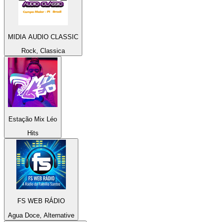
MIDIA AUDIO CLASSIC
Rock, Classica
Estação Mix Léo
Hits
FS WEB RÁDIO
Agua Doce, Alternative