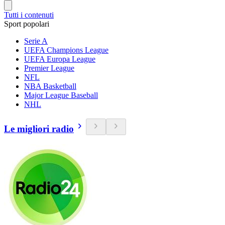
Tutti i contenuti
Sport popolari
Serie A
UEFA Champions League
UEFA Europa League
Premier League
NFL
NBA Basketball
Major League Baseball
NHL
Le migliori radio