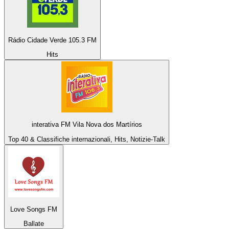
Rádio Cidade Verde 105.3 FM
Hits
interativa FM Vila Nova dos Martírios
Top 40 & Classifiche internazionali, Hits, Notizie-Talk
Love Songs FM
Ballate