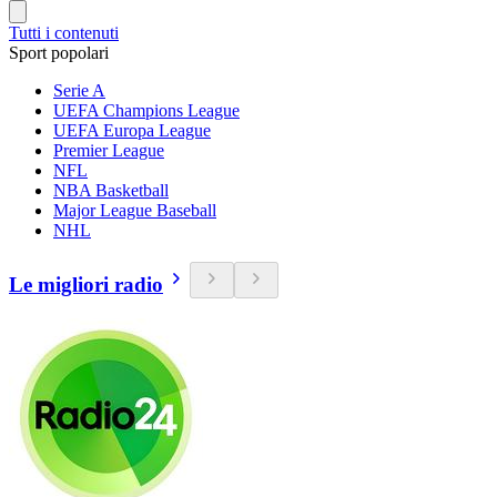
Tutti i contenuti
Sport popolari
Serie A
UEFA Champions League
UEFA Europa League
Premier League
NFL
NBA Basketball
Major League Baseball
NHL
Le migliori radio