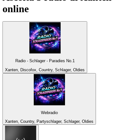
online
Radio - Schlager - Paradies No.1
Xanten, Discofox, Country, Schlager, Oldies
Webradio
Xanten, Country, Partyschlager, Schlager, Oldies