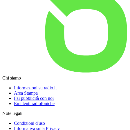
Chi siamo
Informazioni su radio.it
Area Stampa
Fai pubblicità con noi
Emittenti radiofoniche
Note legali
Condizioni d'uso
Informativa sulla Privacy