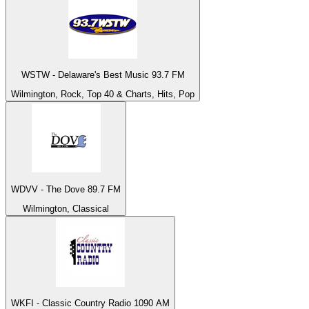
WSTW - Delaware's Best Music 93.7 FM
Wilmington, Rock, Top 40 & Charts, Hits, Pop
WDVV - The Dove 89.7 FM
Wilmington, Classical
WKFI - Classic Country Radio 1090 AM