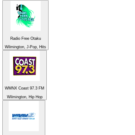
Radio Free Otaku
Wilmington, J-Pop, Hits
WMNX Coast 97.3 FM
Wilmington, Hip Hop