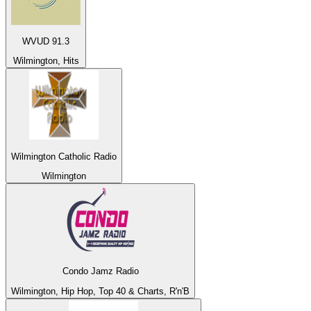
WVUD 91.3
Wilmington, Hits
Wilmington Catholic Radio
Wilmington
Condo Jamz Radio
Wilmington, Hip Hop, Top 40 & Charts, R'n'B