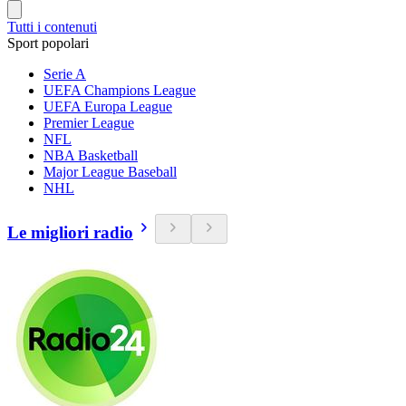
Tutti i contenuti
Sport popolari
Serie A
UEFA Champions League
UEFA Europa League
Premier League
NFL
NBA Basketball
Major League Baseball
NHL
Le migliori radio