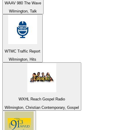
WAAV 980 The Wave
Wilmington, Talk
WTMC Traffic Report
Wilmington, Hits
WXHL Reach Gospel Radio
Wilmington, Christian Contemporary, Gospel