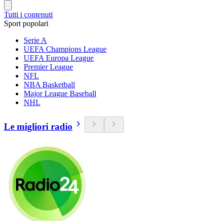
Tutti i contenuti
Sport popolari
Serie A
UEFA Champions League
UEFA Europa League
Premier League
NFL
NBA Basketball
Major League Baseball
NHL
Le migliori radio