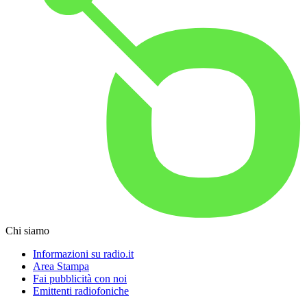
Chi siamo
Informazioni su radio.it
Area Stampa
Fai pubblicità con noi
Emittenti radiofoniche