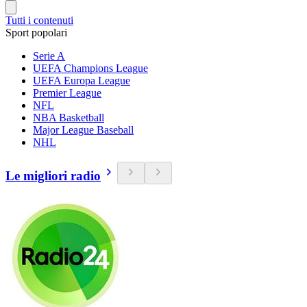
Tutti i contenuti
Sport popolari
Serie A
UEFA Champions League
UEFA Europa League
Premier League
NFL
NBA Basketball
Major League Baseball
NHL
Le migliori radio