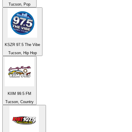
Tucson, Pop
KSZR 97.5 The Vibe
Tucson, Hip Hop
KIIM 99.5 FM
Tucson, Country