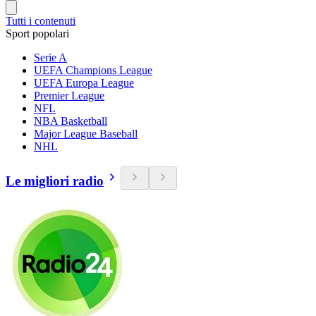
Tutti i contenuti
Sport popolari
Serie A
UEFA Champions League
UEFA Europa League
Premier League
NFL
NBA Basketball
Major League Baseball
NHL
Le migliori radio