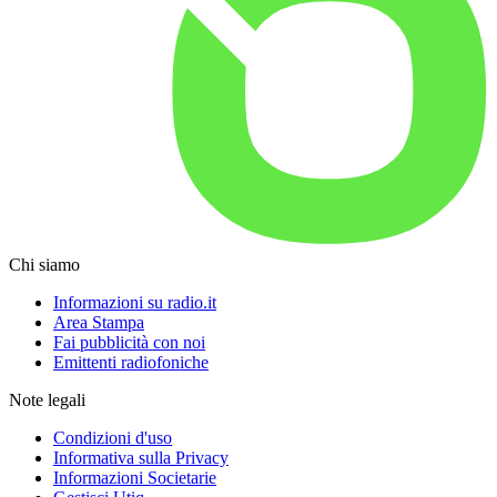
Chi siamo
Informazioni su radio.it
Area Stampa
Fai pubblicità con noi
Emittenti radiofoniche
Note legali
Condizioni d'uso
Informativa sulla Privacy
Informazioni Societarie