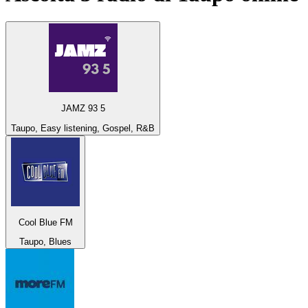
JAMZ 93 5
Taupo, Easy listening, Gospel, R&B
Cool Blue FM
Taupo, Blues