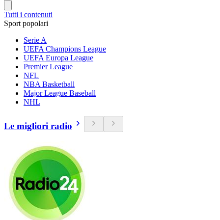
Tutti i contenuti
Sport popolari
Serie A
UEFA Champions League
UEFA Europa League
Premier League
NFL
NBA Basketball
Major League Baseball
NHL
Le migliori radio