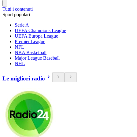
Tutti i contenuti
Sport popolari
Serie A
UEFA Champions League
UEFA Europa League
Premier League
NFL
NBA Basketball
Major League Baseball
NHL
Le migliori radio