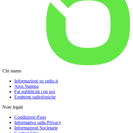
Chi siamo
Informazioni su radio.it
Area Stampa
Fai pubblicità con noi
Emittenti radiofoniche
Note legali
Condizioni d'uso
Informativa sulla Privacy
Informazioni Societarie