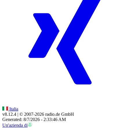
Italia
v8.12.4
| © 2007-
2026
radio.de GmbH
Generated: 8/7/2026 - 2:33:46 AM
Un'azienda di