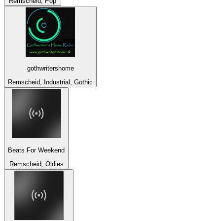
Remscheid, Pop
gothwritershome
Remscheid, Industrial, Gothic
Beats For Weekend
Remscheid, Oldies