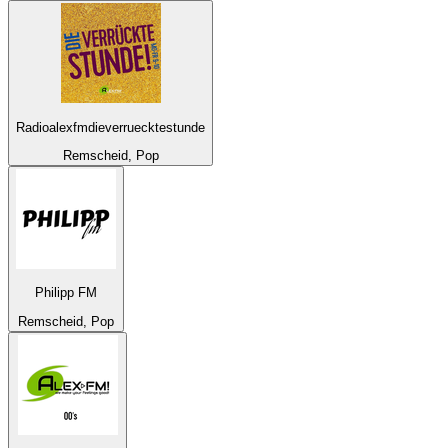
Radioalexfmdieverruecktestunde
Remscheid, Pop
Philipp FM
Remscheid, Pop