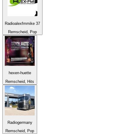
Radioalexfmmike 37
Remscheid, Pop
hexen-huette
Remscheid, Hits
Radiogermany
Remscheid, Pop