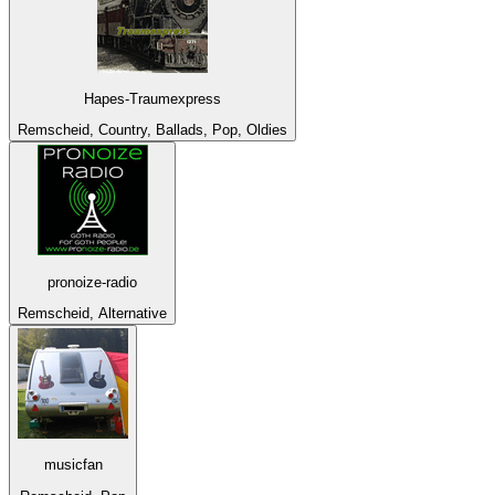
Hapes-Traumexpress
Remscheid, Country, Ballads, Pop, Oldies
pronoize-radio
Remscheid, Alternative
musicfan