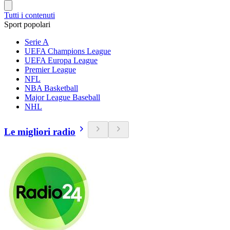
Tutti i contenuti
Sport popolari
Serie A
UEFA Champions League
UEFA Europa League
Premier League
NFL
NBA Basketball
Major League Baseball
NHL
Le migliori radio