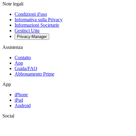
Note legali
Condizioni d'uso
Informativa sulla Privacy
Informazioni Societarie
Gestisci Utiq
Privacy-Manager
Assistenza
Contatto
App
Guida/FAQ
Abbonamento Prime
App
iPhone
iPad
Android
Social