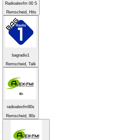
Radioalexfm 00 S
Remscheid, Hits
bagradio1
Remscheid, Talk
radioalexfm90s
Remscheid, 90s