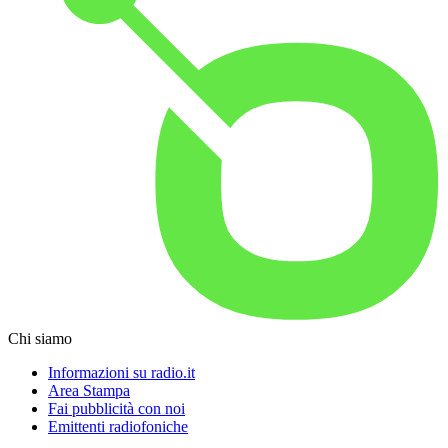
Chi siamo
Informazioni su radio.it
Area Stampa
Fai pubblicità con noi
Emittenti radiofoniche