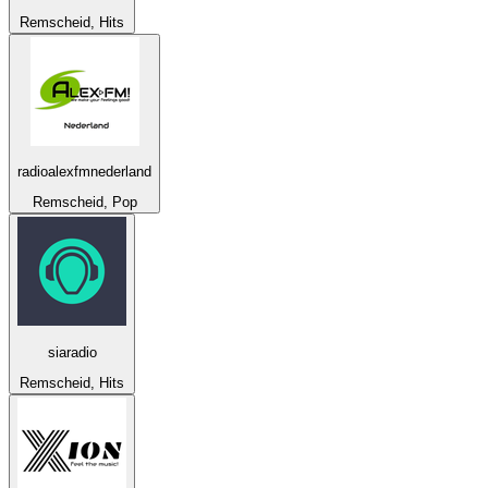
Remscheid, Hits
radioalexfmnederland
Remscheid, Pop
siaradio
Remscheid, Hits