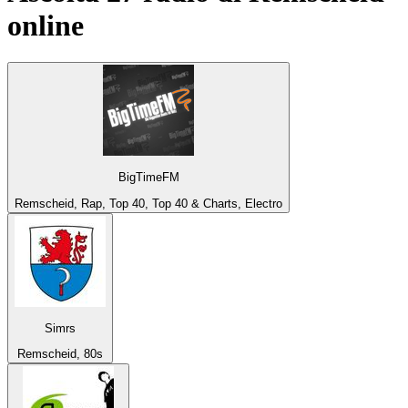
online
BigTimeFM
Remscheid, Rap, Top 40, Top 40 & Charts, Electro
Simrs
Remscheid, 80s