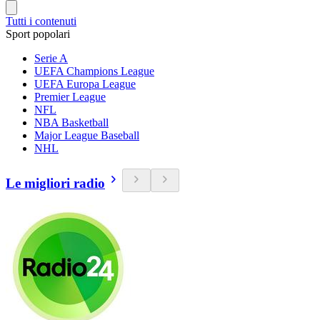
Tutti i contenuti
Sport popolari
Serie A
UEFA Champions League
UEFA Europa League
Premier League
NFL
NBA Basketball
Major League Baseball
NHL
Le migliori radio