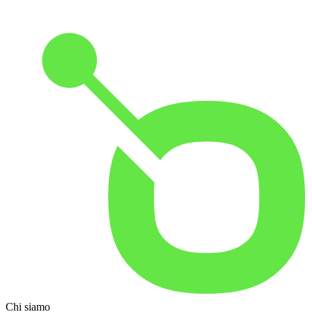
Chi siamo