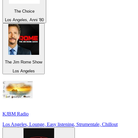
The Choice
Los Angeles, Anni '80
The Jim Rome Show
Los Angeles
KJBM Radio
Los Angeles, Lounge, Easy listening, Strumentale, Chillout