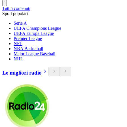
Tutti i contenuti
Sport popolari
Serie A
UEFA Champions League
UEFA Europa League
Premier League
NFL
NBA Basketball
Major League Baseball
NHL
Le migliori radio