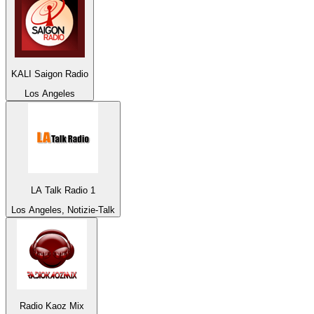
KALI Saigon Radio
Los Angeles
LA Talk Radio 1
Los Angeles, Notizie-Talk
Radio Kaoz Mix