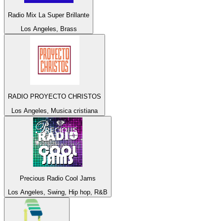
Radio Mix La Super Brillante
Los Angeles, Brass
RADIO PROYECTO CHRISTOS
Los Angeles, Musica cristiana
Precious Radio Cool Jams
Los Angeles, Swing, Hip hop, R&B