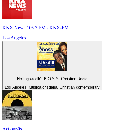
KNX News 106.7 FM - KNX-FM
Los Angeles
Hollingsworth's B.O.S.S. Christian Radio
Los Angeles, Musica cristiana, Christian contemporary
Action60s