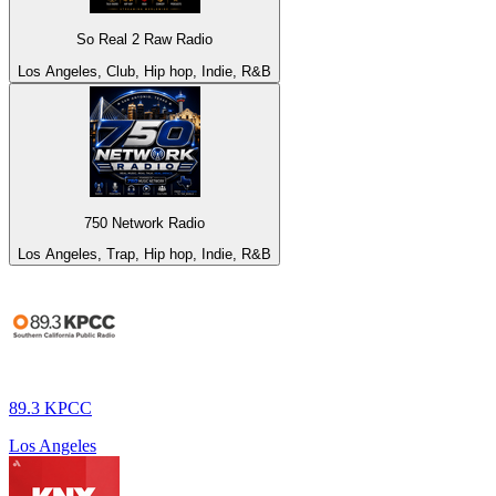
So Real 2 Raw Radio
Los Angeles, Club, Hip hop, Indie, R&B
750 Network Radio
Los Angeles, Trap, Hip hop, Indie, R&B
89.3 KPCC
Los Angeles