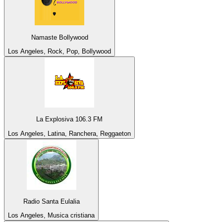
Namaste Bollywood
Los Angeles, Rock, Pop, Bollywood
La Explosiva 106.3 FM
Los Angeles, Latina, Ranchera, Reggaeton
Radio Santa Eulalia
Los Angeles, Musica cristiana