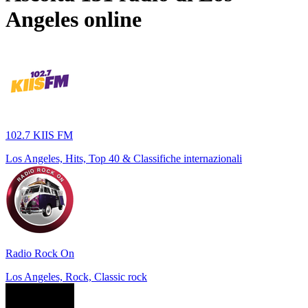
Angeles
online
102.7 KIIS FM
Los Angeles, Hits, Top 40 & Classifiche internazionali
Radio Rock On
Los Angeles, Rock, Classic rock