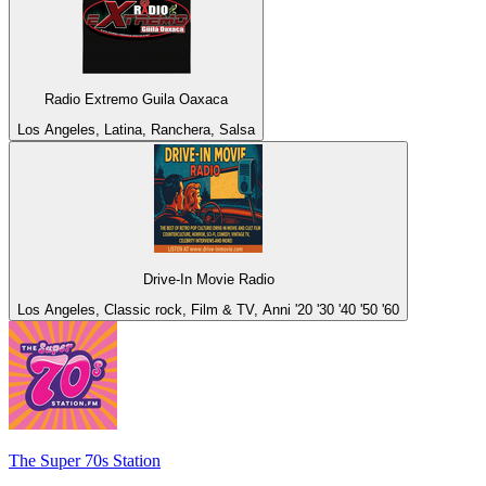
Radio Extremo Guila Oaxaca
Los Angeles, Latina, Ranchera, Salsa
Drive-In Movie Radio
Los Angeles, Classic rock, Film & TV, Anni '20 '30 '40 '50 '60
The Super 70s Station