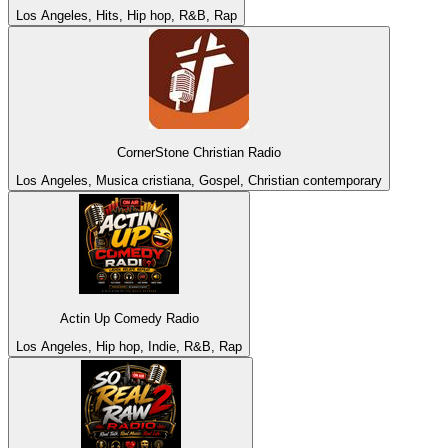
Los Angeles, Hits, Hip hop, R&B, Rap
CornerStone Christian Radio
Los Angeles, Musica cristiana, Gospel, Christian contemporary
Actin Up Comedy Radio
Los Angeles, Hip hop, Indie, R&B, Rap