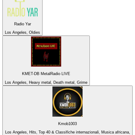
Radio Yar
Los Angeles, Oldies
KMET-DB MetalRadio LIVE
Los Angeles, Heavy metal, Death metal, Grime
Kmob1003
Los Angeles, Hits, Top 40 & Classifiche internazionali, Musica africana,