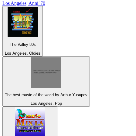
Los Angeles, Anni '70
The Valley 80s
Los Angeles, Oldies
The best music of the world by Arthur Yusupov
Los Angeles, Pop