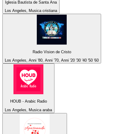
Iglesia Bautista de Santa Ana
Los Angeles, Musica cristiana
Radio Vision de Cristo
Los Angeles, Anni '80, Anni '70, Anni '20 '30 '40 '50 '60
HOUB - Arabic Radio
Los Angeles, Musica araba