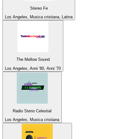
Stereo Fe
Los Angeles, Musica cristiana, Latina
The Mellow Sound
Los Angeles, Anni '80, Anni '70
Radio Sterio Celestial
Los Angeles, Musica cristiana