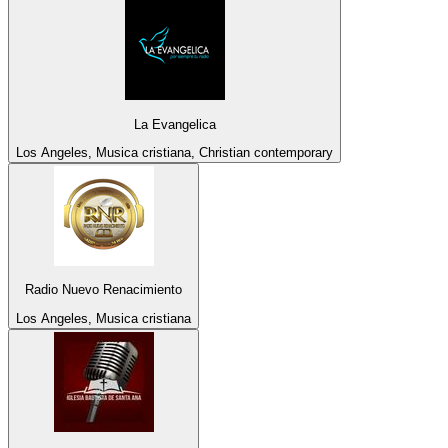
La Evangelica
Los Angeles, Musica cristiana, Christian contemporary
Radio Nuevo Renacimiento
Los Angeles, Musica cristiana