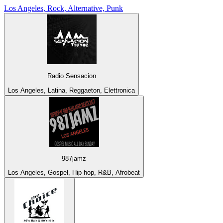
Los Angeles, Rock, Alternative, Punk
Radio Sensacion
Los Angeles, Latina, Reggaeton, Elettronica
987jamz
Los Angeles, Gospel, Hip hop, R&B, Afrobeat