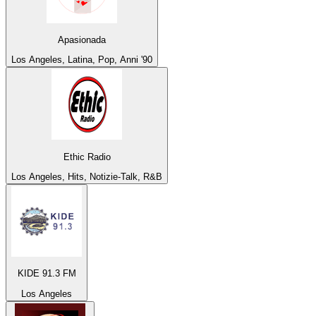
Apasionada
Los Angeles, Latina, Pop, Anni '90
Ethic Radio
Los Angeles, Hits, Notizie-Talk, R&B
KIDE 91.3 FM
Los Angeles