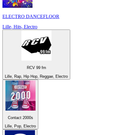
ELECTRO DANCEFLOOR
Lille, Hits, Electro
RCV 99 fm
Lille, Rap, Hip Hop, Reggae, Electro
Contact 2000s
Lille, Pop, Electro