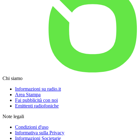
Chi siamo
Informazioni su radio.it
Area Stampa
Fai pubblicità con noi
Emittenti radiofoniche
Note legali
Condizioni d'uso
Informativa sulla Privacy
Informazioni Societarie