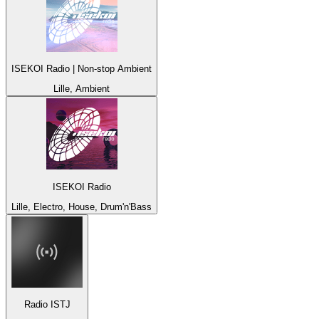
ISEKOI Radio | Non-stop Ambient
Lille, Ambient
ISEKOI Radio
Lille, Electro, House, Drum'n'Bass
Radio ISTJ