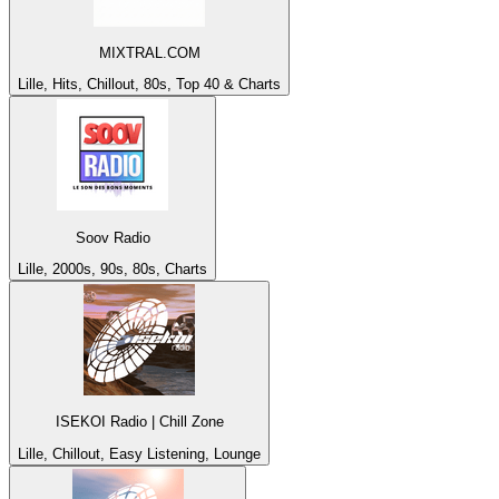
MIXTRAL.COM
Lille, Hits, Chillout, 80s, Top 40 & Charts
Soov Radio
Lille, 2000s, 90s, 80s, Charts
ISEKOI Radio | Chill Zone
Lille, Chillout, Easy Listening, Lounge