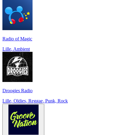
Radio of Magic
Lille, Ambient
Droogies Radio
Lille, Oldies, Reggae, Punk, Rock