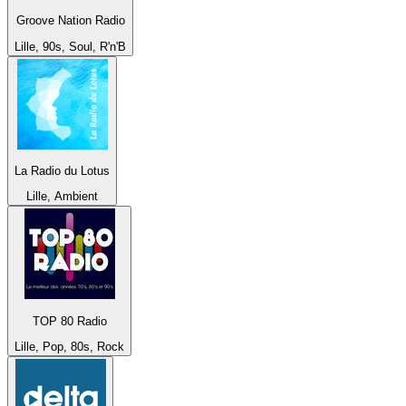
Groove Nation Radio
Lille, 90s, Soul, R'n'B
La Radio du Lotus
Lille, Ambient
TOP 80 Radio
Lille, Pop, 80s, Rock