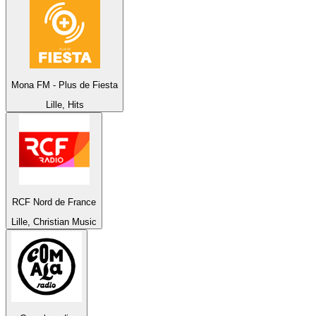
Mona FM - Plus de Fiesta
Lille, Hits
RCF Nord de France
Lille, Christian Music