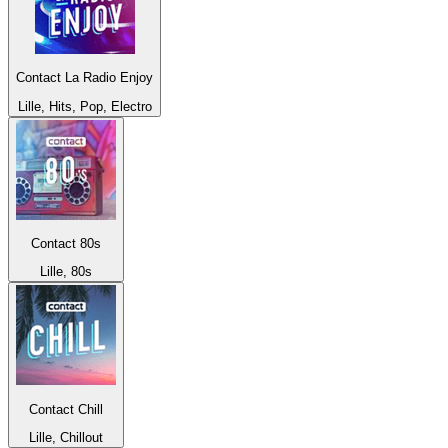
Contact La Radio Enjoy
Lille, Hits, Pop, Electro
Contact 80s
Lille, 80s
Contact Chill
Lille, Chillout