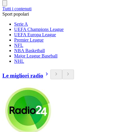
Tutti i contenuti
Sport popolari
Serie A
UEFA Champions League
UEFA Europa League
Premier League
NFL
NBA Basketball
Major League Baseball
NHL
Le migliori radio