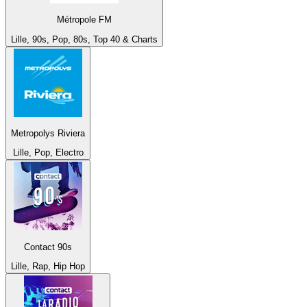
Métropole FM
Lille, 90s, Pop, 80s, Top 40 & Charts
Metropolys Riviera
Lille, Pop, Electro
Contact 90s
Lille, Rap, Hip Hop