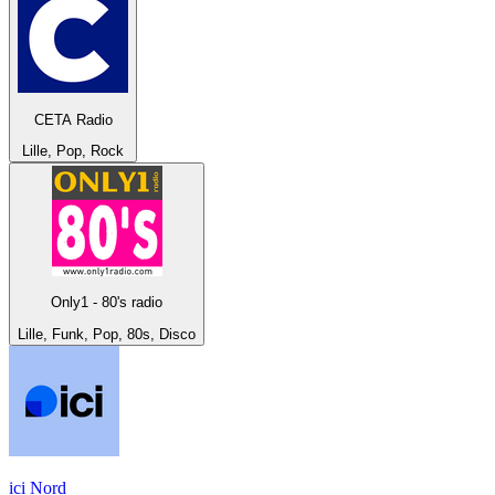
CETA Radio
Lille, Pop, Rock
Only1 - 80's radio
Lille, Funk, Pop, 80s, Disco
ici Nord