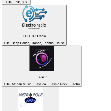
Lille, Folk, 80s
ELECTRO radio
Lille, Deep House, Trance, Techno, House
Callisto
Lille, African Music, Classical, Classic Rock, Electro