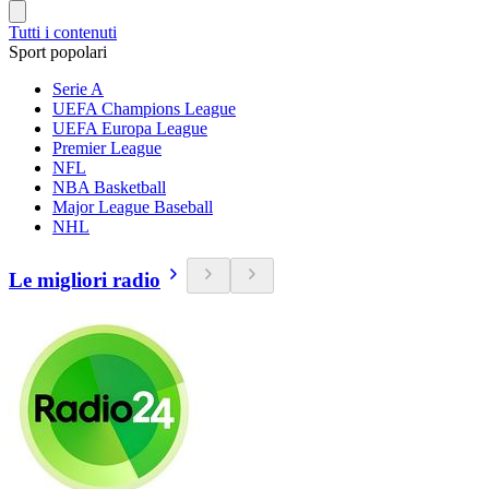
Tutti i contenuti
Sport popolari
Serie A
UEFA Champions League
UEFA Europa League
Premier League
NFL
NBA Basketball
Major League Baseball
NHL
Le migliori radio