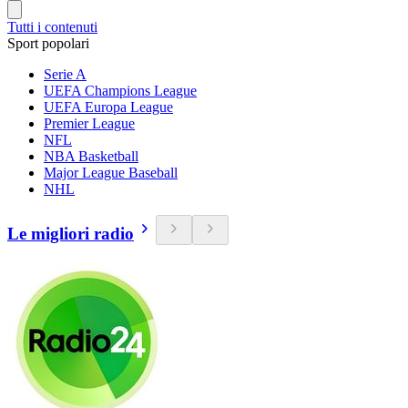
Tutti i contenuti
Sport popolari
Serie A
UEFA Champions League
UEFA Europa League
Premier League
NFL
NBA Basketball
Major League Baseball
NHL
Le migliori radio