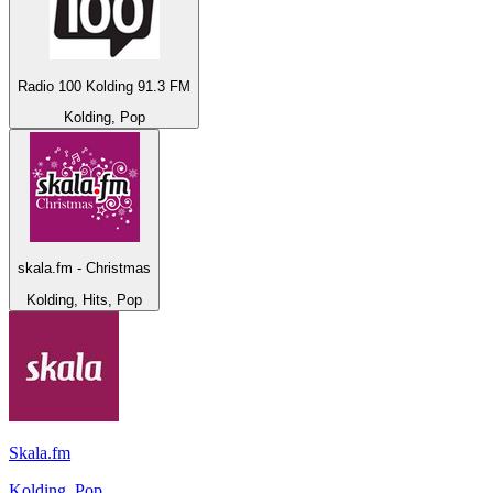
Radio 100 Kolding 91.3 FM
Kolding, Pop
skala.fm - Christmas
Kolding, Hits, Pop
Skala.fm
Kolding, Pop