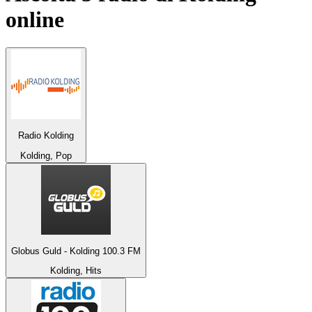
online
Radio Kolding
Kolding, Pop
Globus Guld - Kolding 100.3 FM
Kolding, Hits