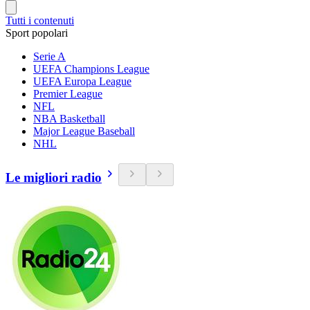
Tutti i contenuti
Sport popolari
Serie A
UEFA Champions League
UEFA Europa League
Premier League
NFL
NBA Basketball
Major League Baseball
NHL
Le migliori radio