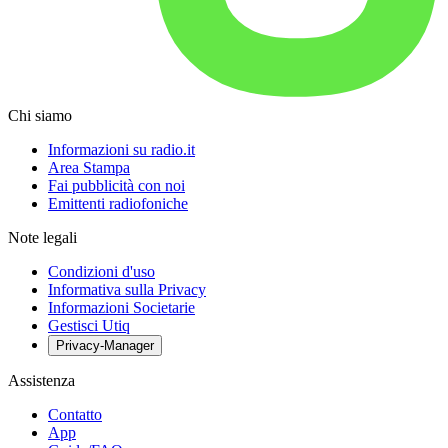
Chi siamo
Informazioni su radio.it
Area Stampa
Fai pubblicità con noi
Emittenti radiofoniche
Note legali
Condizioni d'uso
Informativa sulla Privacy
Informazioni Societarie
Gestisci Utiq
Privacy-Manager
Assistenza
Contatto
App