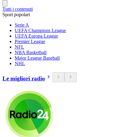
Tutti i contenuti
Sport popolari
Serie A
UEFA Champions League
UEFA Europa League
Premier League
NFL
NBA Basketball
Major League Baseball
NHL
Le migliori radio