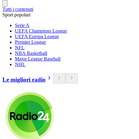
Tutti i contenuti
Sport popolari
Serie A
UEFA Champions League
UEFA Europa League
Premier League
NFL
NBA Basketball
Major League Baseball
NHL
Le migliori radio