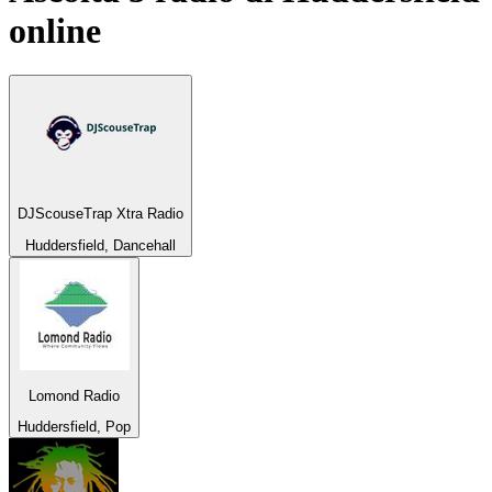
online
DJScouseTrap Xtra Radio
Huddersfield, Dancehall
Lomond Radio
Huddersfield, Pop