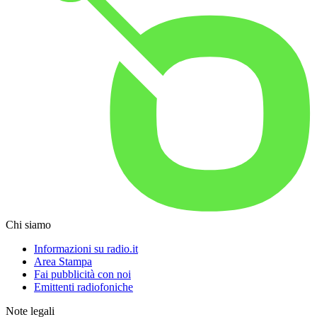
Chi siamo
Informazioni su radio.it
Area Stampa
Fai pubblicità con noi
Emittenti radiofoniche
Note legali