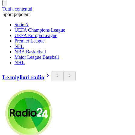
Tutti i contenuti
Sport popolari
Serie A
UEFA Champions League
UEFA Europa League
Premier League
NFL
NBA Basketball
Major League Baseball
NHL
Le migliori radio