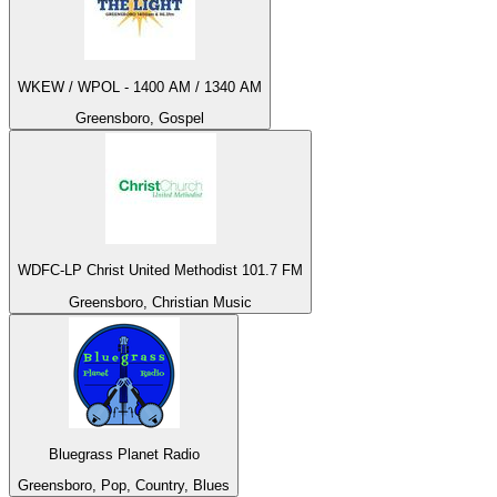
WKEW / WPOL - 1400 AM / 1340 AM
Greensboro, Gospel
WDFC-LP Christ United Methodist 101.7 FM
Greensboro, Christian Music
Bluegrass Planet Radio
Greensboro, Pop, Country, Blues