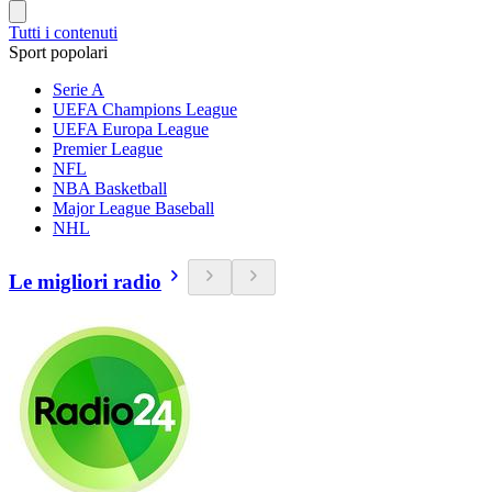
Tutti i contenuti
Sport popolari
Serie A
UEFA Champions League
UEFA Europa League
Premier League
NFL
NBA Basketball
Major League Baseball
NHL
Le migliori radio