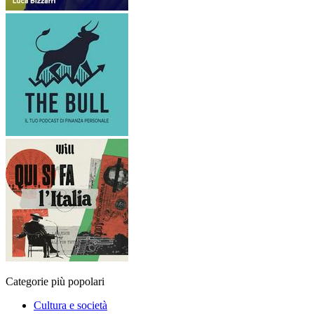
Categorie più popolari
Cultura e società