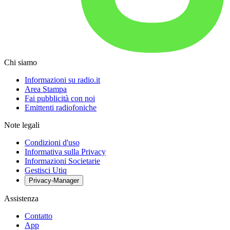
Chi siamo
Informazioni su radio.it
Area Stampa
Fai pubblicità con noi
Emittenti radiofoniche
Note legali
Condizioni d'uso
Informativa sulla Privacy
Informazioni Societarie
Gestisci Utiq
Privacy-Manager
Assistenza
Contatto
App