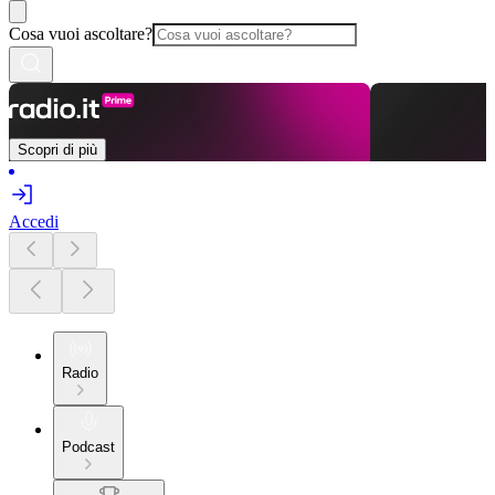
Cosa vuoi ascoltare?
Scopri di più
Accedi
Radio
Podcast