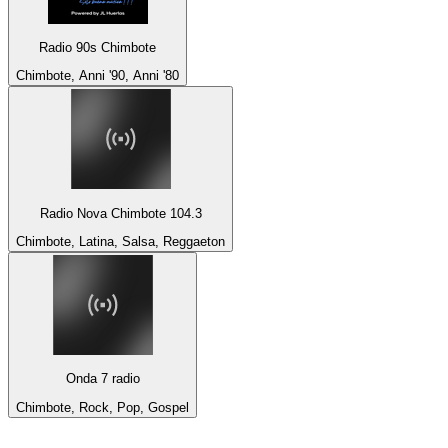
Radio 90s Chimbote
Chimbote, Anni '90, Anni '80
Radio Nova Chimbote 104.3
Chimbote, Latina, Salsa, Reggaeton
Onda 7 radio
Chimbote, Rock, Pop, Gospel