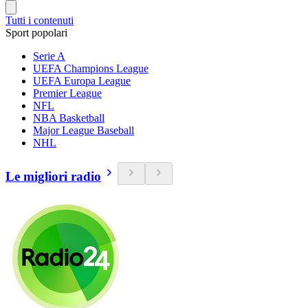
Tutti i contenuti
Sport popolari
Serie A
UEFA Champions League
UEFA Europa League
Premier League
NFL
NBA Basketball
Major League Baseball
NHL
Le migliori radio