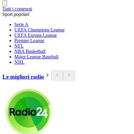
Tutti i contenuti
Sport popolari
Serie A
UEFA Champions League
UEFA Europa League
Premier League
NFL
NBA Basketball
Major League Baseball
NHL
Le migliori radio