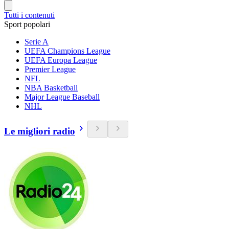
Tutti i contenuti
Sport popolari
Serie A
UEFA Champions League
UEFA Europa League
Premier League
NFL
NBA Basketball
Major League Baseball
NHL
Le migliori radio