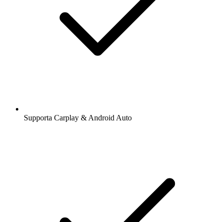
Supporta Carplay & Android Auto