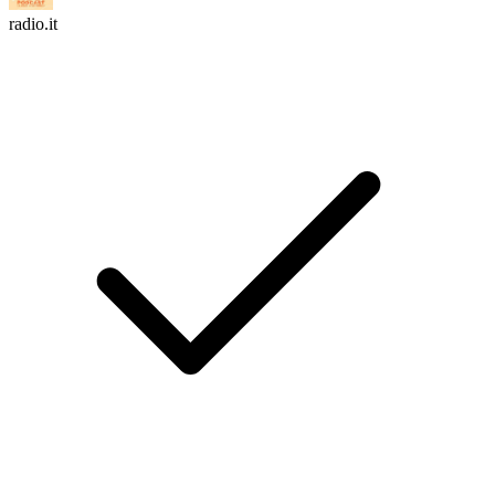
radio.it