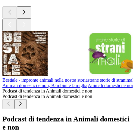
Bestiale - impronte animali nella nostra storia
strane storie di stranimali
Animali domestici e non, Bambini e famiglia
Animali domestici e non,
Podcast di tendenza in Animali domestici e non
Podcast di tendenza in Animali domestici e non
Podcast di tendenza in Animali domestici
e non