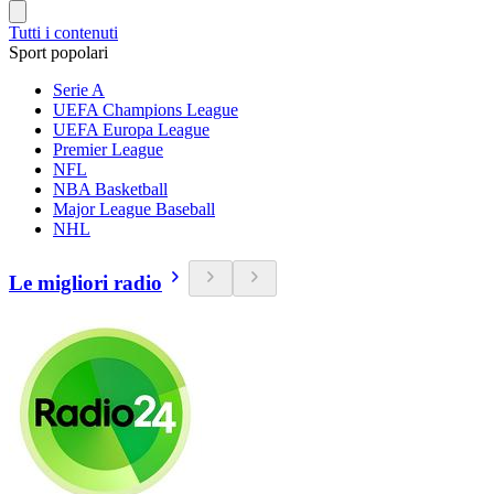
Tutti i contenuti
Sport popolari
Serie A
UEFA Champions League
UEFA Europa League
Premier League
NFL
NBA Basketball
Major League Baseball
NHL
Le migliori radio