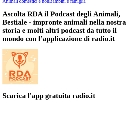
Animali domestici e non
Bambini e famiglia
Ascolta RDA il Podcast degli Animali,
Bestiale - impronte animali nella nostra
storia e molti altri podcast da tutto il
mondo con l’applicazione di radio.it
Scarica l'app gratuita radio.it