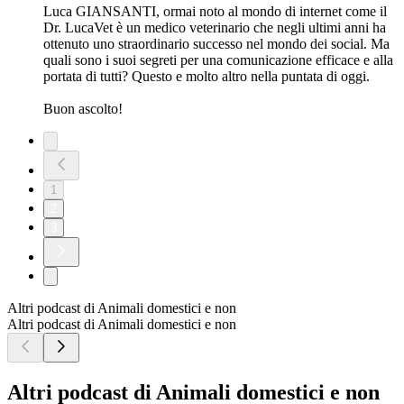
Luca GIANSANTI, ormai noto al mondo di internet come il
Dr. LucaVet è un medico veterinario che negli ultimi anni ha
ottenuto uno straordinario successo nel mondo dei social. Ma
quali sono i suoi segreti per una comunicazione efficace e alla
portata di tutti? Questo e molto altro nella puntata di oggi.
Buon ascolto!
1
2
3
Altri podcast di Animali domestici e non
Altri podcast di Animali domestici e non
Altri podcast di Animali domestici e non