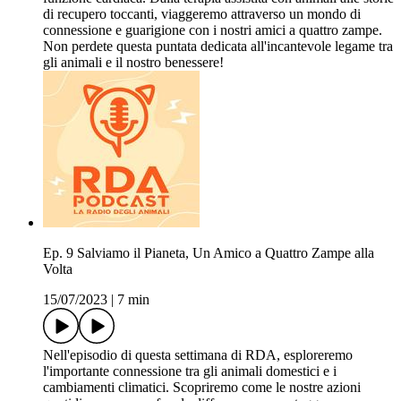
di recupero toccanti, viaggeremo attraverso un mondo di
connessione e guarigione con i nostri amici a quattro zampe.
Non perdete questa puntata dedicata all'incantevole legame tra
gli animali e il nostro benessere!
Ep. 9 Salviamo il Pianeta, Un Amico a Quattro Zampe alla
Volta
15/07/2023
|
7 min
Nell'episodio di questa settimana di RDA, esploreremo
l'importante connessione tra gli animali domestici e i
cambiamenti climatici. Scopriremo come le nostre azioni