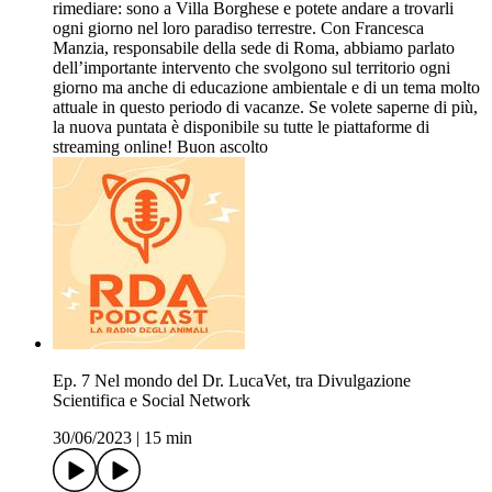
rimediare: sono a Villa Borghese e potete andare a trovarli
ogni giorno nel loro paradiso terrestre. Con Francesca
Manzia, responsabile della sede di Roma, abbiamo parlato
dell’importante intervento che svolgono sul territorio ogni
giorno ma anche di educazione ambientale e di un tema molto
attuale in questo periodo di vacanze. Se volete saperne di più,
la nuova puntata è disponibile su tutte le piattaforme di
streaming online! Buon ascolto
Ep. 7 Nel mondo del Dr. LucaVet, tra Divulgazione
Scientifica e Social Network
30/06/2023
|
15 min