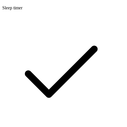
Sleep timer