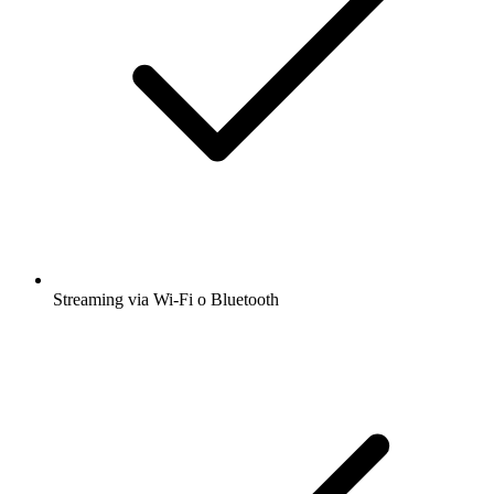
Streaming via Wi-Fi o Bluetooth