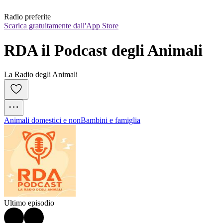
Radio preferite
Scarica gratuitamente dall'App Store
RDA il Podcast degli Animali
La Radio degli Animali
Animali domestici e non
Bambini e famiglia
Ultimo episodio