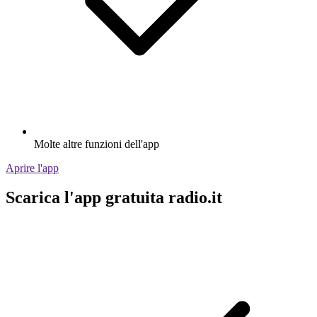
Molte altre funzioni dell'app
Aprire l'app
Scarica l'app gratuita radio.it