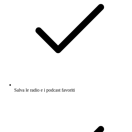
Salva le radio e i podcast favoriti