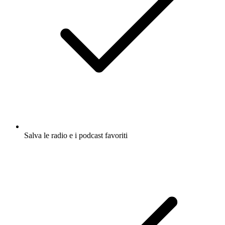
Salva le radio e i podcast favoriti