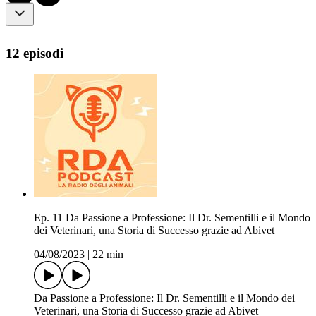
12 episodi
Ep. 11 Da Passione a Professione: Il Dr. Sementilli e il Mondo
dei Veterinari, una Storia di Successo grazie ad Abivet
04/08/2023
|
22 min
Da Passione a Professione: Il Dr. Sementilli e il Mondo dei
Veterinari, una Storia di Successo grazie ad Abivet