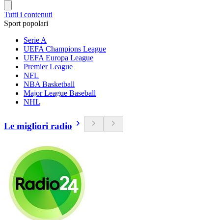
Tutti i contenuti
Sport popolari
Serie A
UEFA Champions League
UEFA Europa League
Premier League
NFL
NBA Basketball
Major League Baseball
NHL
Le migliori radio