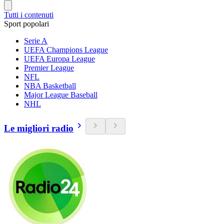
Tutti i contenuti
Sport popolari
Serie A
UEFA Champions League
UEFA Europa League
Premier League
NFL
NBA Basketball
Major League Baseball
NHL
Le migliori radio