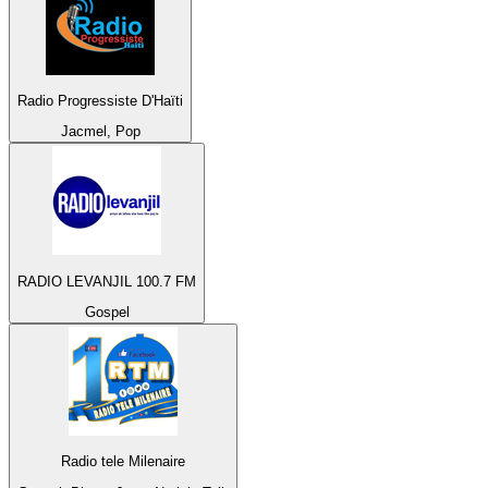
Radio Progressiste D'Haïti
Jacmel, Pop
RADIO LEVANJIL 100.7 FM
Gospel
Radio tele Milenaire