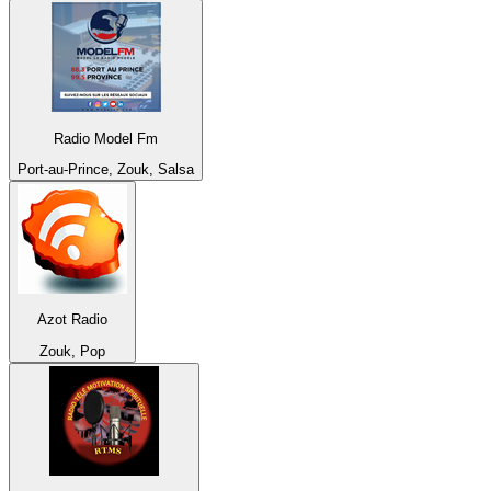
Radio Model Fm
Port-au-Prince, Zouk, Salsa
Azot Radio
Zouk, Pop