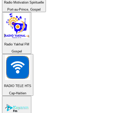
Radio Motivation Spirituelle
Port-au-Prince, Gospel
Radio Yakhal FM
Gospel
RADIO TELE HTS
Cap-Haïtien