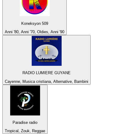
Koneksyon 509
Anni '80, Anni '70, Oldies, Anni '90
RADIO LUMIERE GUYANE
Cayenne, Musica cristiana, Alternative, Bambini
Paradise radio
Tropical, Zouk, Reggae