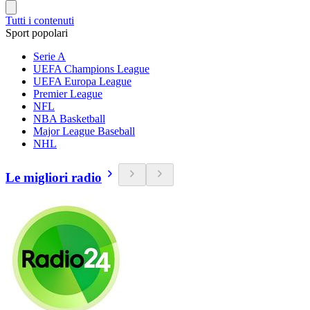
Tutti i contenuti
Sport popolari
Serie A
UEFA Champions League
UEFA Europa League
Premier League
NFL
NBA Basketball
Major League Baseball
NHL
Le migliori radio