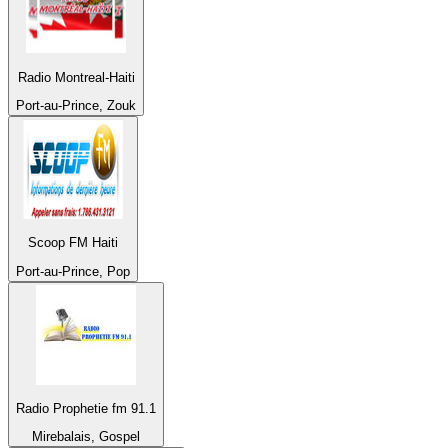
Radio Montreal-Haiti
Port-au-Prince, Zouk
Scoop FM Haiti
Port-au-Prince, Pop
Radio Prophetie fm 91.1
Mirebalais, Gospel