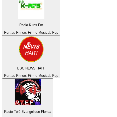
Radio K-res Fm
Port-au-Prince, Film e Musical, Pop
BBC NEWS HAITI
Port-au-Prince, Film e Musical, Pop
Radio Télé Evangelique Florida