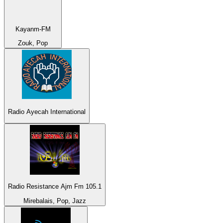
Kayanm-FM
Zouk, Pop
Radio Ayecah International
Radio Resistance Ajm Fm 105.1
Mirebalais, Pop, Jazz