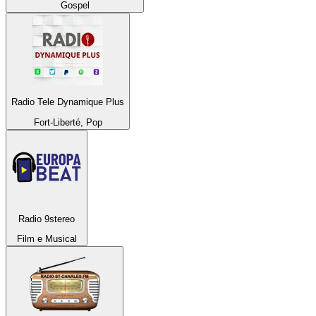
Gospel
Radio Tele Dynamique Plus
Fort-Liberté, Pop
Radio 9stereo
Film e Musical