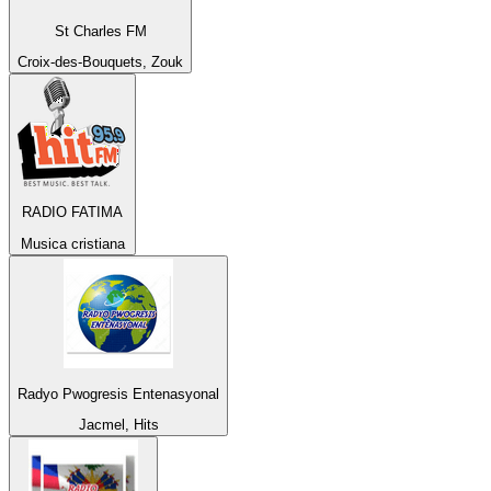
St Charles FM
Croix-des-Bouquets, Zouk
RADIO FATIMA
Musica cristiana
Radyo Pwogresis Entenasyonal
Jacmel, Hits