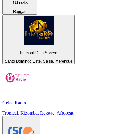
JALradio
Reggae
IntensaRD La Sonera
Santo Domingo Este, Salsa, Merengue
Gelee Radio
Tropical, Kizomba, Reggae, Afrobeat