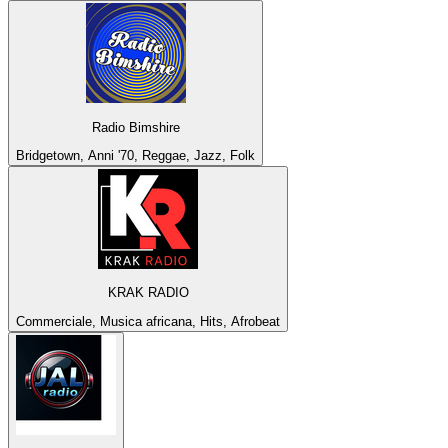
Radio Bimshire
Bridgetown, Anni '70, Reggae, Jazz, Folk
KRAK RADIO
Commerciale, Musica africana, Hits, Afrobeat