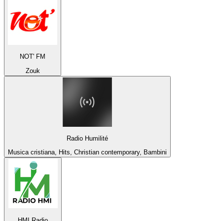
NOT' FM
Zouk
Radio Humilité
Musica cristiana, Hits, Christian contemporary, Bambini
HMI Radio