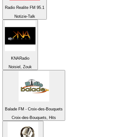
Radio Realite FM 95.1
Notizie-Talk
KNARadio
Noisiel, Zouk
Balade FM - Croix-des-Bouquets
Croix-des-Bouquets, Hits