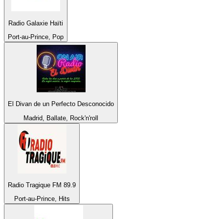
Radio Galaxie Haïti
Port-au-Prince, Pop
El Divan de un Perfecto Desconocido
Madrid, Ballate, Rock'n'roll
Radio Tragique FM 89.9
Port-au-Prince, Hits