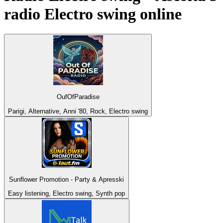
radio
Electro swing
online
OufOfParadise
Parigi, Alternative, Anni '80, Rock, Electro swing
Sunflower Promotion - Party & Apresski
Easy listening, Electro swing, Synth pop