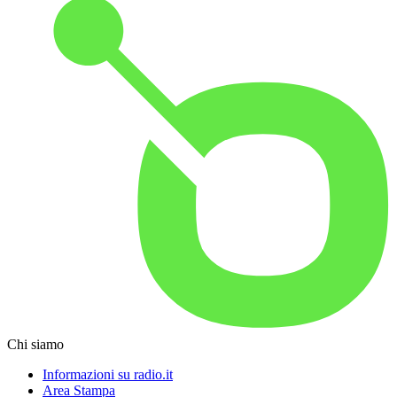
Chi siamo
Informazioni su radio.it
Area Stampa