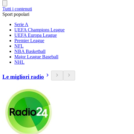
Tutti i contenuti
Sport popolari
Serie A
UEFA Champions League
UEFA Europa League
Premier League
NFL
NBA Basketball
Major League Baseball
NHL
Le migliori radio