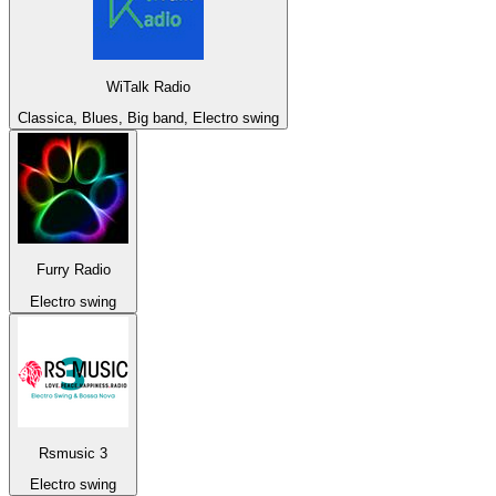
WiTalk Radio
Classica, Blues, Big band, Electro swing
Furry Radio
Electro swing
Rsmusic 3
Electro swing