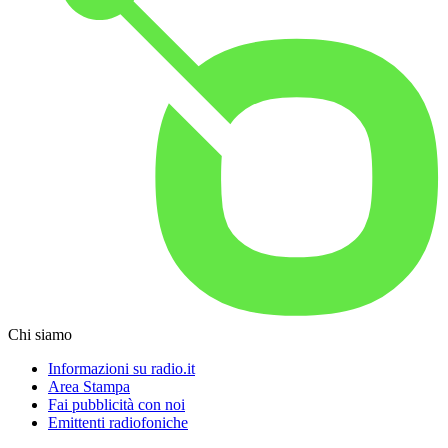
Chi siamo
Informazioni su radio.it
Area Stampa
Fai pubblicità con noi
Emittenti radiofoniche