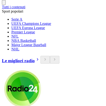
Tutti i contenuti
Sport popolari
Serie A
UEFA Champions League
UEFA Europa League
Premier League
NFL
NBA Basketball
Major League Baseball
NHL
Le migliori radio