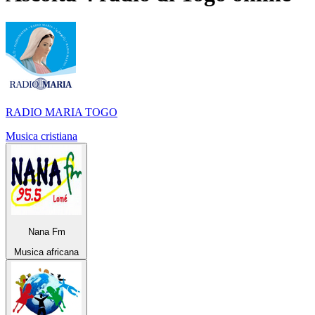
RADIO MARIA TOGO
Musica cristiana
Nana Fm
Musica africana