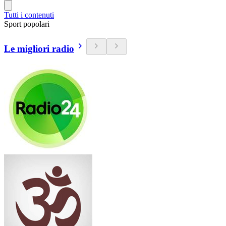
Tutti i contenuti
Sport popolari
Le migliori radio