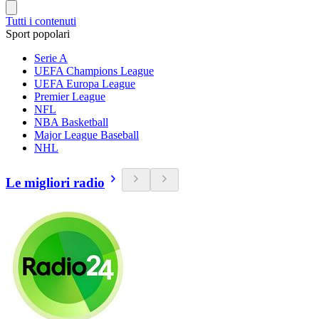
Tutti i contenuti
Sport popolari
Serie A
UEFA Champions League
UEFA Europa League
Premier League
NFL
NBA Basketball
Major League Baseball
NHL
Le migliori radio