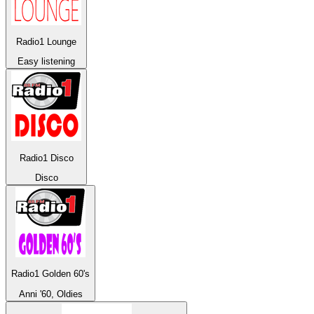
Radio1 Lounge
Easy listening
Radio1 Disco
Disco
Radio1 Golden 60's
Anni '60, Oldies