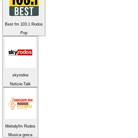
Best fm 103.1 Rodos
Pop
skyrodos
Notizie-Talk
Melodyfm Rodos
Musica greca