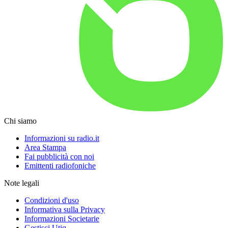
Chi siamo
Informazioni su radio.it
Area Stampa
Fai pubblicità con noi
Emittenti radiofoniche
Note legali
Condizioni d'uso
Informativa sulla Privacy
Informazioni Societarie
Gestisci Utiq