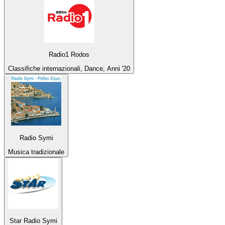
Radio1 Rodos
Classifiche internazionali, Dance, Anni '20
Radio Symi
Musica tradizionale
Star Radio Symi