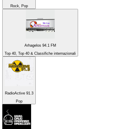
Rock, Pop
Arhagelos 94.1 FM
Top 40, Top 40 & Classifiche internazionali
RadioActive 91.3
Pop