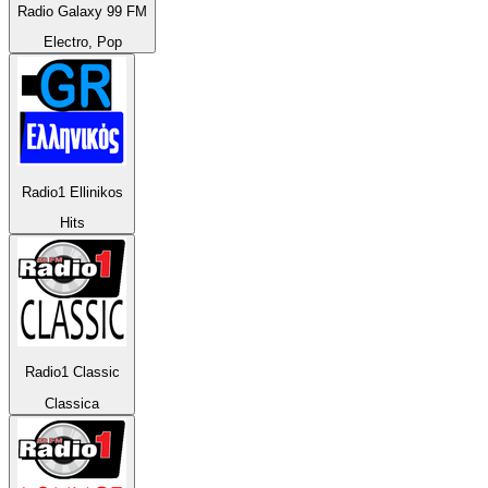
Radio Galaxy 99 FM
Electro, Pop
Radio1 Ellinikos
Hits
Radio1 Classic
Classica