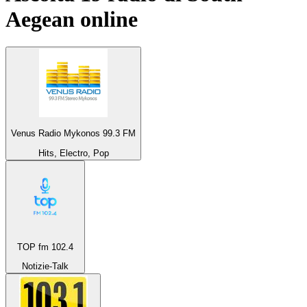
Aegean
online
Venus Radio Mykonos 99.3 FM
Hits, Electro, Pop
TOP fm 102.4
Notizie-Talk