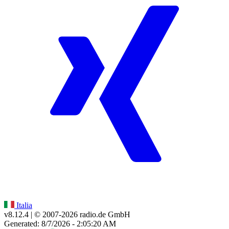
Italia
v8.12.4
| © 2007-
2026
radio.de GmbH
Generated: 8/7/2026 - 2:05:20 AM