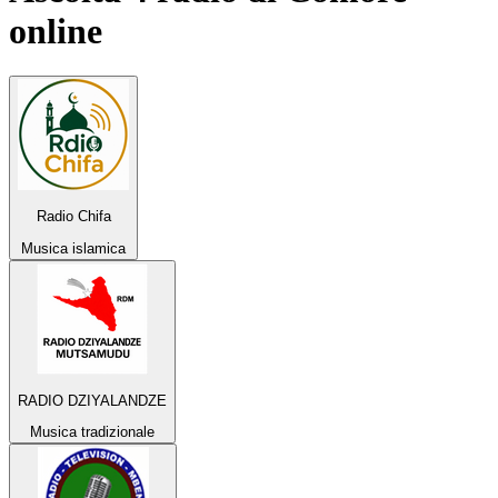
online
Radio Chifa
Musica islamica
RADIO DZIYALANDZE
Musica tradizionale