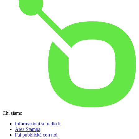
Chi siamo
Informazioni su radio.it
Area Stampa
Fai pubblicità con noi