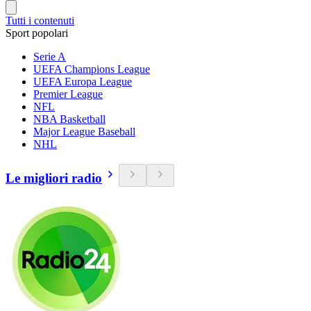
Tutti i contenuti
Sport popolari
Serie A
UEFA Champions League
UEFA Europa League
Premier League
NFL
NBA Basketball
Major League Baseball
NHL
Le migliori radio