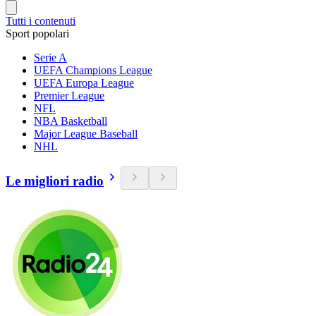
Tutti i contenuti
Sport popolari
Serie A
UEFA Champions League
UEFA Europa League
Premier League
NFL
NBA Basketball
Major League Baseball
NHL
Le migliori radio