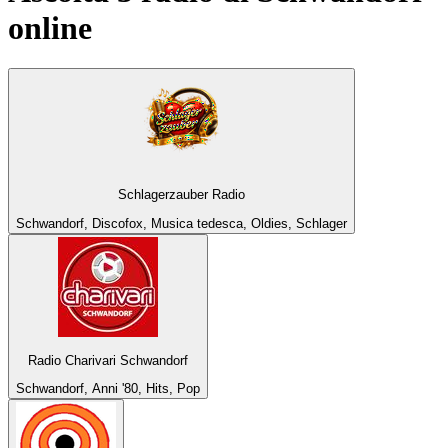
online
Schlagerzauber Radio
Schwandorf, Discofox, Musica tedesca, Oldies, Schlager
Radio Charivari Schwandorf
Schwandorf, Anni '80, Hits, Pop