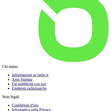
Chi siamo
Informazioni su radio.it
Area Stampa
Fai pubblicità con noi
Emittenti radiofoniche
Note legali
Condizioni d'uso
Informativa sulla Privacy